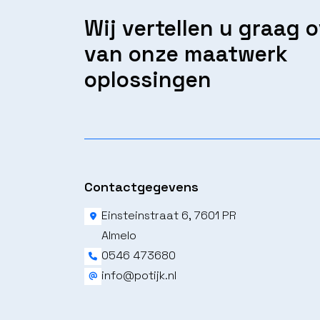
Wij vertellen u graag 
van onze maatwerk
oplossingen
Contactgegevens
Einsteinstraat 6, 7601 PR
Almelo
0546 473680
info@potijk.nl