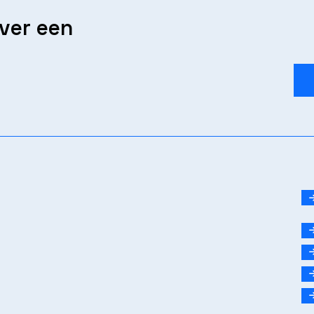
over een