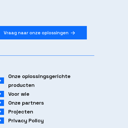
Vraag naar onze oplossingen
Onze oplossingsgerichte
producten
Voor wie
Onze partners
Projecten
Privacy Policy