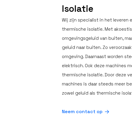
Isolatie
Wij zijn specialist in het levere
thermische isolatie. Met akoestis
omgevingsgeluid van buiten, maa
geluid naar buiten. Zo veroorzaak
omgeving. Daarnaast worden ste
elektrisch. Ook deze machines m
thermische isolatie. Door deze ve
machines is daar steeds meer beh
zowel geluid als thermische isola
Neem contact op