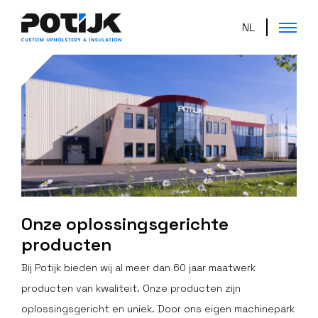
NL
Onze oplossingsgerichte
producten
Bij Potijk bieden wij al meer dan 60 jaar maatwerk
producten van kwaliteit. Onze producten zijn
oplossingsgericht en uniek. Door ons eigen machinepark