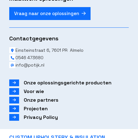
Vraag naar onze oplossingen
Contactgegevens
Einsteinstraat 6, 7601 PR Almelo
0546 473680
info@potijk.nl
Onze oplossingsgerichte producten
Voor wie
Onze partners
Projecten
Privacy Policy
CUSTOM UPHOLSTERY & INSULATION