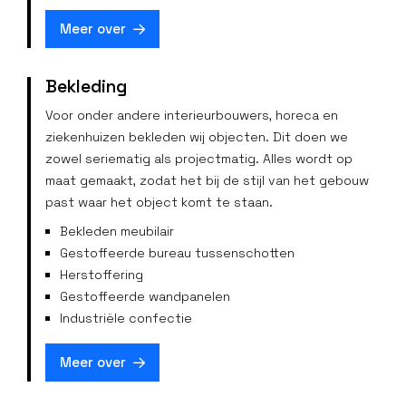
Meer over
Bekleding
Voor onder andere interieurbouwers, horeca en
ziekenhuizen bekleden wij objecten. Dit doen we
zowel seriematig als projectmatig. Alles wordt op
maat gemaakt, zodat het bij de stijl van het gebouw
past waar het object komt te staan.
Bekleden meubilair
Gestoffeerde bureau tussenschotten
Herstoffering
Gestoffeerde wandpanelen
Industriële confectie
Meer over