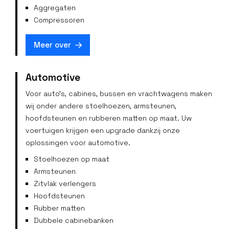
Aggregaten
Compressoren
Meer over
Automotive
Voor auto’s, cabines, bussen en vrachtwagens maken
wij onder andere stoelhoezen, armsteunen,
hoofdsteunen en rubberen matten op maat. Uw
voertuigen krijgen een upgrade dankzij onze
oplossingen voor automotive.
Stoelhoezen op maat
Armsteunen
Zitvlak verlengers
Hoofdsteunen
Rubber matten
Dubbele cabinebanken