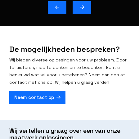
De mogelijkheden bespreken?
Wij bieden diverse oplossingen voor uw probleem. Door
te luisteren, mee te denken en te bedenken. Bent u
benieuwd wat wij voor u betekenen? Neem dan gerust
contact met ons op. Wij helpen u graag verder!
Neem contact op
Wij vertellen u graag over een van onze
maatwerk oplossingen