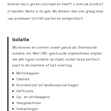
leveren wij in grote voorraad en heeft u snel uw product
in handen. Niets is te gek. Wij denken dan ook graag mee
van probleem tot hét perfecte eindproduct.
Isolatie
Wij leveren en vormen zowel geluid als thermische
isolatie om. Met CNC-gestuurde snijmachines snijden
we alle typen isolatie op maat, zodat deze perfect
past in de machine of het voertuig.
Motorkappen
Cabines
Grondverzet en landbouwvoertuigen
Heftrucks
Op- en afrolwagens
Veegmachines
Omkastingen