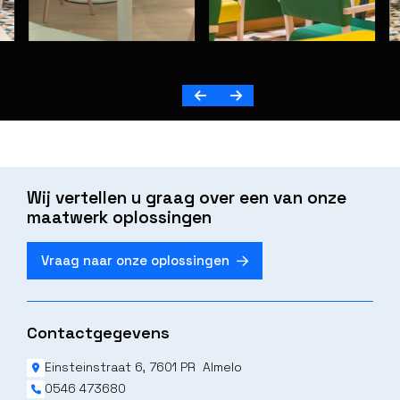
Wij vertellen u graag over een van onze
maatwerk oplossingen
Vraag naar onze oplossingen
Contactgegevens
Einsteinstraat 6, 7601 PR Almelo
0546 473680