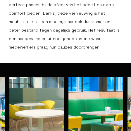
perfect passen bij de sfeer van het bedrijf en extra
comfort bieden. Dankzij deze vernieuwing is het
meubilair niet alleen mooier, maar ook duurzamer en
beter bestand tegen dagelijks gebruik. Het resultaat is
een aangename en uitnodigende kantine waar
medewerkers graag hun pauzes doorbrengen.