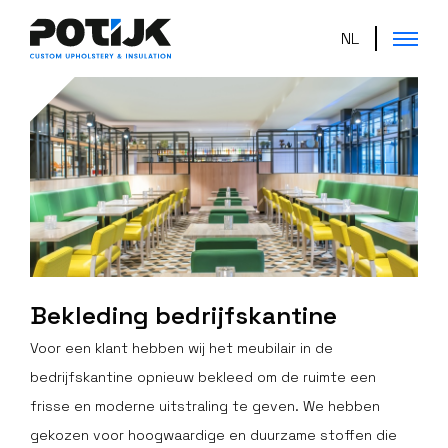
NL
Bekleding bedrijfskantine
Voor een klant hebben wij het meubilair in de
bedrijfskantine opnieuw bekleed om de ruimte een
frisse en moderne uitstraling te geven. We hebben
gekozen voor hoogwaardige en duurzame stoffen die