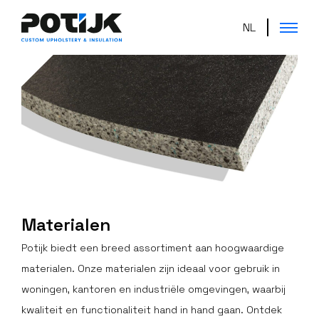
NL
Materialen
Potijk biedt een breed assortiment aan hoogwaardige
materialen. Onze materialen zijn ideaal voor gebruik in
woningen, kantoren en industriële omgevingen, waarbij
kwaliteit en functionaliteit hand in hand gaan. Ontdek