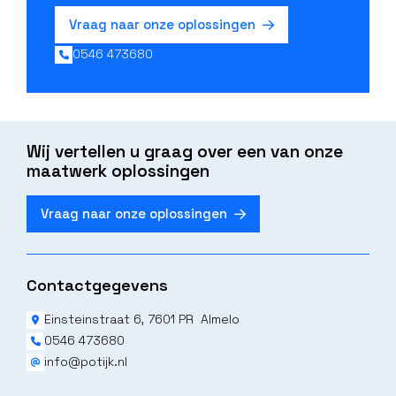
Vraag naar onze oplossingen
0546 473680
Wij vertellen u graag over een van onze
maatwerk oplossingen
Vraag naar onze oplossingen
Contactgegevens
Einsteinstraat 6, 7601 PR Almelo
0546 473680
info@potijk.nl