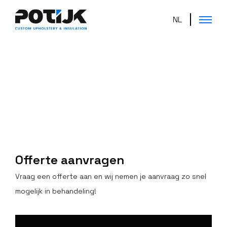
NL
Offerte aanvragen
Vraag een offerte aan en wij nemen je aanvraag zo snel
mogelijk in behandeling!