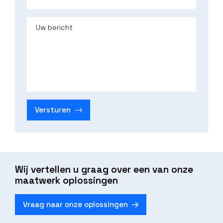
Uw bericht
Versturen
Wij vertellen u graag over een van onze
maatwerk oplossingen
Vraag naar onze oplossingen