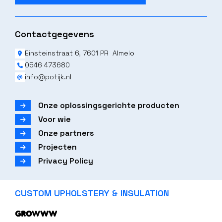
Contactgegevens
Einsteinstraat 6, 7601 PR Almelo
0546 473680
info@potijk.nl
Onze oplossingsgerichte producten
Voor wie
Onze partners
Projecten
Privacy Policy
CUSTOM UPHOLSTERY & INSULATION