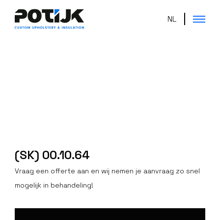
NL
(SK) 00.10.64
Vraag een offerte aan en wij nemen je aanvraag zo snel
mogelijk in behandeling!