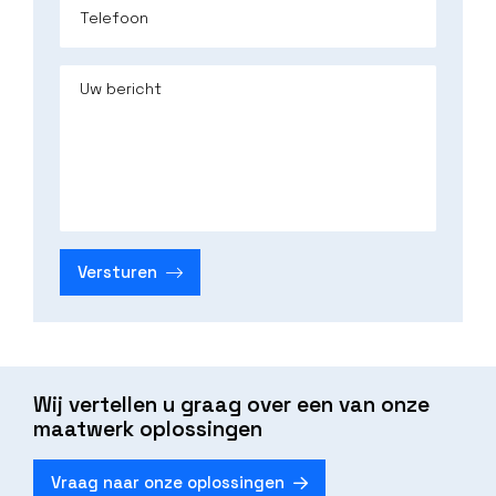
Telefoon
Uw bericht
Versturen
Wij vertellen u graag over een van onze
maatwerk oplossingen
Vraag naar onze oplossingen