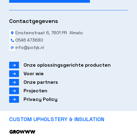
Contactgegevens
Einsteinstraat 6, 7601 PR Almelo
0546 473680
info@potijk.nl
Onze oplossingsgerichte producten
Voor wie
Onze partners
Projecten
Privacy Policy
CUSTOM UPHOLSTERY & INSULATION