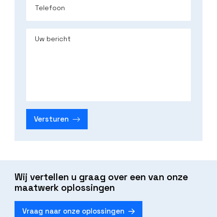
Telefoon
Uw bericht
Versturen
Wij vertellen u graag over een van onze
maatwerk oplossingen
Vraag naar onze oplossingen