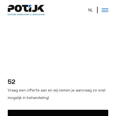
NL
52
Vraag een offerte aan en wij nemen je aanvraag zo snel
mogelijk in behandeling!