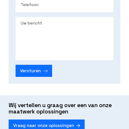
Telefoon
Uw bericht
Versturen
Wij vertellen u graag over een van onze
maatwerk oplossingen
Vraag naar onze oplossingen