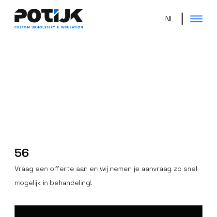
NL
56
Vraag een offerte aan en wij nemen je aanvraag zo snel
mogelijk in behandeling!