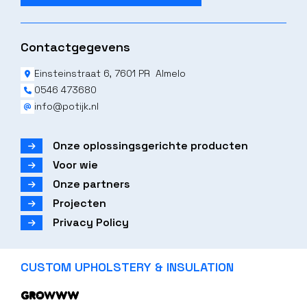
Contactgegevens
Einsteinstraat 6, 7601 PR Almelo
0546 473680
info@potijk.nl
Onze oplossingsgerichte producten
Voor wie
Onze partners
Projecten
Privacy Policy
CUSTOM UPHOLSTERY & INSULATION