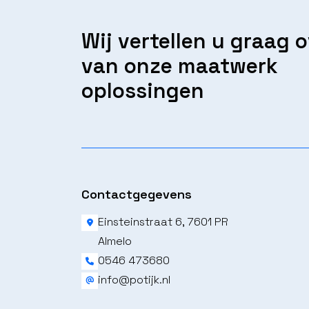
Wij vertellen u graag 
van onze maatwerk
oplossingen
Contactgegevens
Einsteinstraat 6, 7601 PR
Almelo
0546 473680
info@potijk.nl