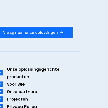
Vraag naar onze oplossingen
Onze oplossingsgerichte
producten
Voor wie
Onze partners
Projecten
Privacy Policy