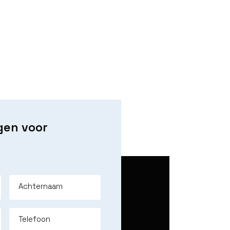
gen voor
Achternaam
Telefoon