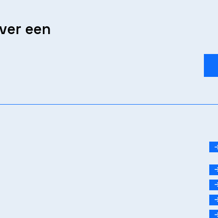
over een