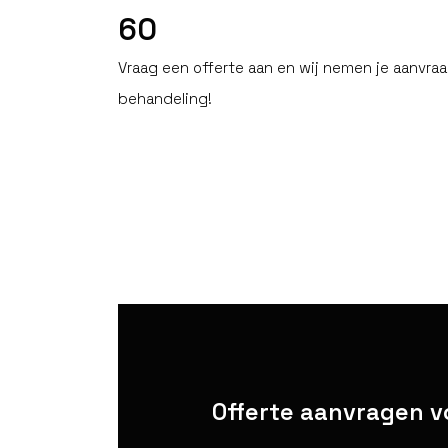
60
Vraag een offerte aan en wij nemen je aanvraa
behandeling!
Offerte aanvragen v