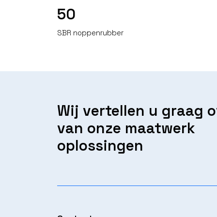
50
SBR noppenrubber
Wij vertellen u graag 
van onze maatwerk
oplossingen