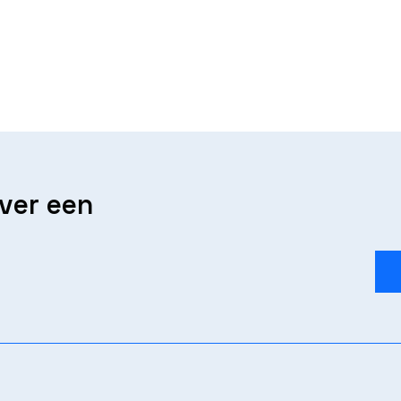
over een