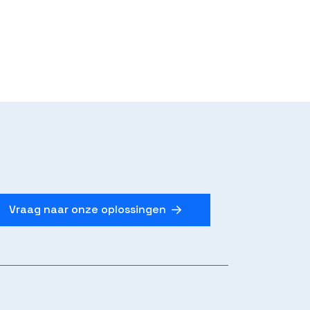
Vraag naar onze oplossingen