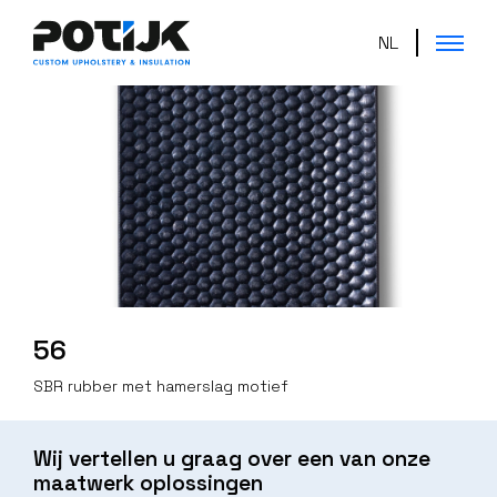
NL
56
SBR rubber met hamerslag motief
Wij vertellen u graag over een van onze
maatwerk oplossingen