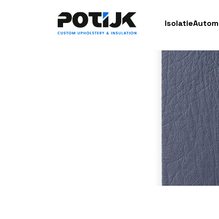
Isolatie
Autom