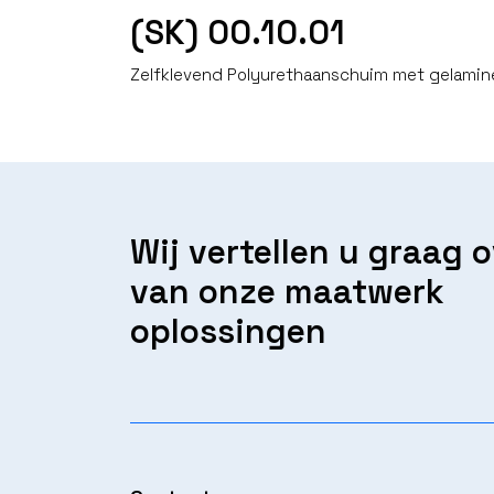
(SK) 00.10.01
Zelfklevend Polyurethaanschuim met gelamin
Wij vertellen u graag 
van onze maatwerk
oplossingen