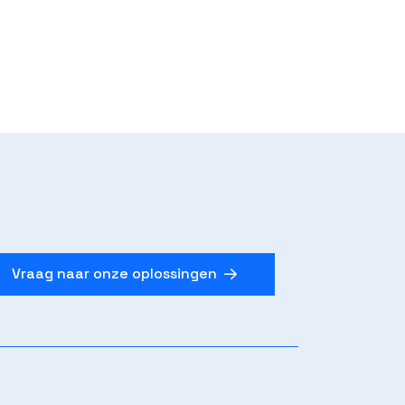
Vraag naar onze oplossingen