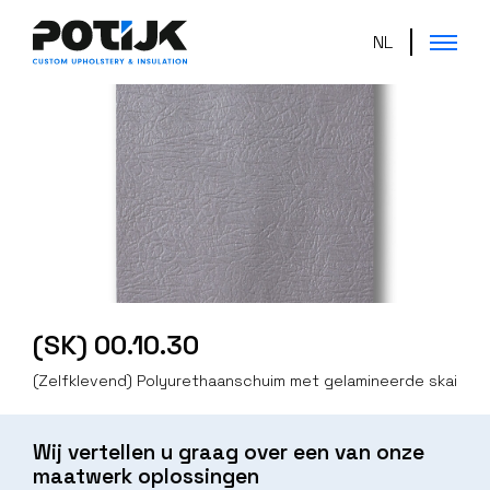
NL
(SK) 00.10.30
(Zelfklevend) Polyurethaanschuim met gelamineerde skai
Wij vertellen u graag over een van onze
maatwerk oplossingen