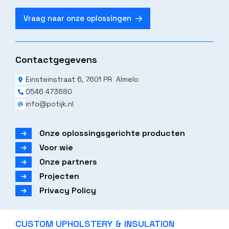
Vraag naar onze oplossingen
Contactgegevens
Einsteinstraat 6, 7601 PR Almelo
0546 473680
info@potijk.nl
Onze oplossingsgerichte producten
Voor wie
Onze partners
Projecten
Privacy Policy
CUSTOM UPHOLSTERY & INSULATION