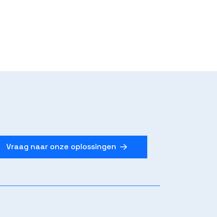
Vraag naar onze oplossingen