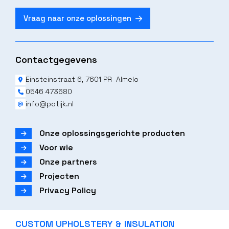
Vraag naar onze oplossingen
Contactgegevens
Einsteinstraat 6, 7601 PR Almelo
0546 473680
info@potijk.nl
Onze oplossingsgerichte producten
Voor wie
Onze partners
Projecten
Privacy Policy
CUSTOM UPHOLSTERY & INSULATION