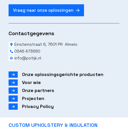
Vraag naar onze oplossingen
Contactgegevens
Einsteinstraat 6, 7601 PR Almelo
0546 473680
info@potijk.nl
Onze oplossingsgerichte producten
Voor wie
Onze partners
Projecten
Privacy Policy
CUSTOM UPHOLSTERY & INSULATION