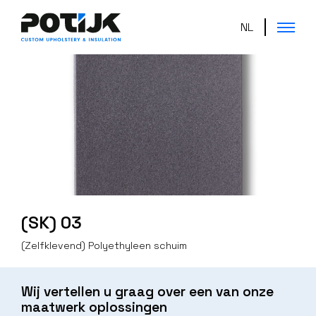
NL
(SK) 03
(Zelfklevend) Polyethyleen schuim
Wij vertellen u graag over een van onze
maatwerk oplossingen