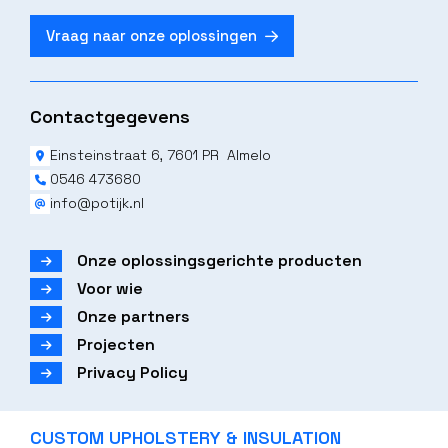
Vraag naar onze oplossingen
Contactgegevens
Einsteinstraat 6, 7601 PR Almelo
0546 473680
info@potijk.nl
Onze oplossingsgerichte producten
Voor wie
Onze partners
Projecten
Privacy Policy
CUSTOM UPHOLSTERY & INSULATION