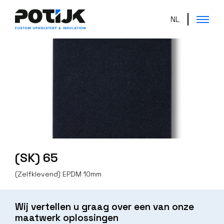
NL
(SK) 65
(Zelfklevend) EPDM 10mm
Wij vertellen u graag over een van onze
maatwerk oplossingen