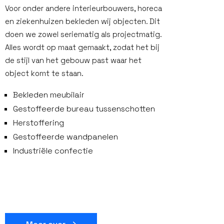
Voor onder andere interieurbouwers, horeca
en ziekenhuizen bekleden wij objecten. Dit
doen we zowel seriematig als projectmatig.
Alles wordt op maat gemaakt, zodat het bij
de stijl van het gebouw past waar het
object komt te staan.
Bekleden meubilair
Gestoffeerde bureau tussenschotten
Herstoffering
Gestoffeerde wandpanelen
Industriële confectie