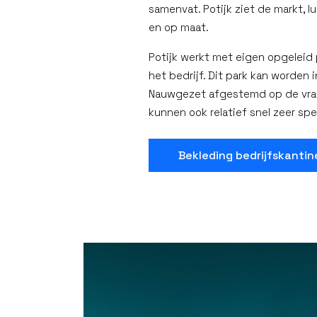
samenvat. Potijk ziet de markt, l
en op maat.
Potijk werkt met eigen opgeleid
het bedrijf. Dit park kan worden
Nauwgezet afgestemd op de vraa
kunnen ook relatief snel zeer sp
Bekleding bedrijfskantin