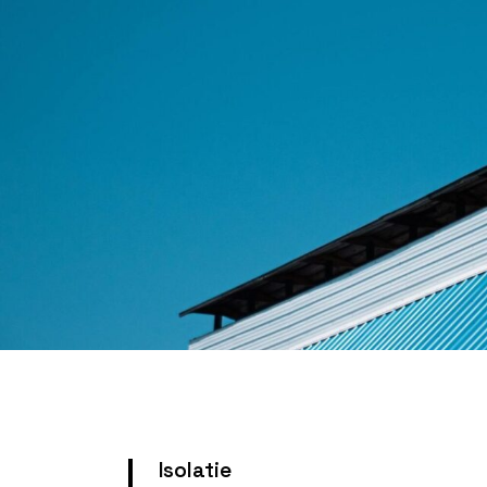
Isolatie