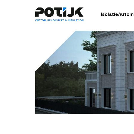
Isolatie
Autom