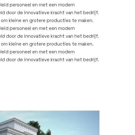
eleid personeel en met een modern
d door de innovatieve kracht van het bedrijf.
 om kleine en grotere producties te maken.
eleid personeel en met een modern
d door de innovatieve kracht van het bedrijf.
 om kleine en grotere producties te maken.
eleid personeel en met een modern
ld door de innovatieve kracht van het bedrijf.