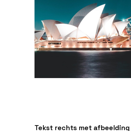
Tekst rechts met afbeelding 