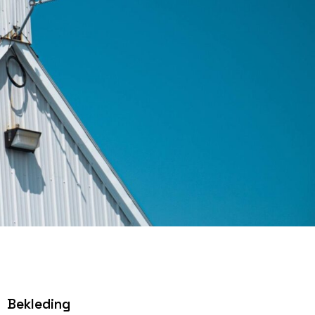
Bekleding