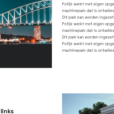
Potijk werkt met eigen opg
machinepark dat is ontwikkel
Dit park kan worden ingezet
Potijk werkt met eigen opg
machinepark dat is ontwikkel
Dit park kan worden ingezet
Potijk werkt met eigen opg
machinepark dat is ontwikke
links