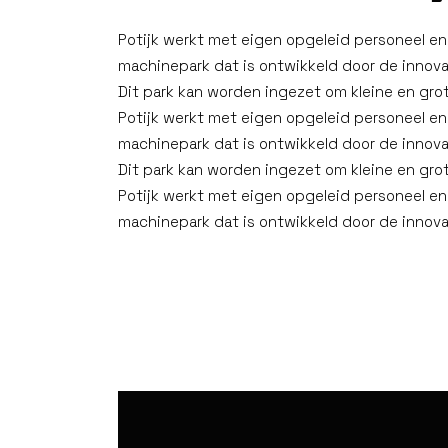
Potijk werkt met eigen opgeleid personeel e
machinepark dat is ontwikkeld door de innovat
Dit park kan worden ingezet om kleine en gro
Potijk werkt met eigen opgeleid personeel e
machinepark dat is ontwikkeld door de innovat
Dit park kan worden ingezet om kleine en gro
Potijk werkt met eigen opgeleid personeel e
machinepark dat is ontwikkeld door de innovat