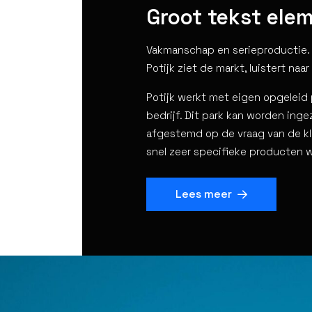
Groot tekst ele
Vakmanschap en serieproductie. T
Potijk ziet de markt, luistert na
Potijk werkt met eigen opgeleid
bedrijf. Dit park kan worden ing
afgestemd op de vraag van de kl
snel zeer specifieke producten 
Lees meer