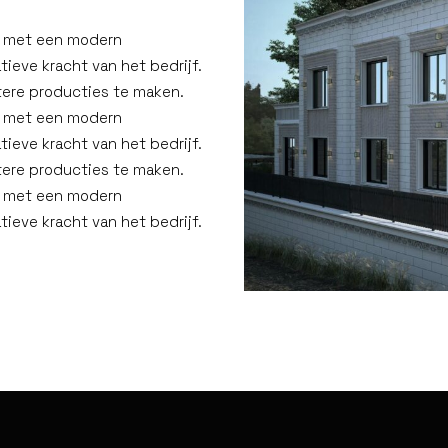
n met een modern
ieve kracht van het bedrijf.
tere producties te maken.
n met een modern
ieve kracht van het bedrijf.
tere producties te maken.
n met een modern
ieve kracht van het bedrijf.