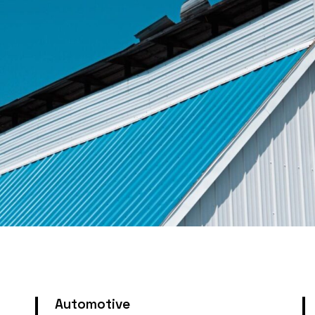
Automotive