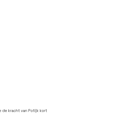
 de kracht van Potijk kort